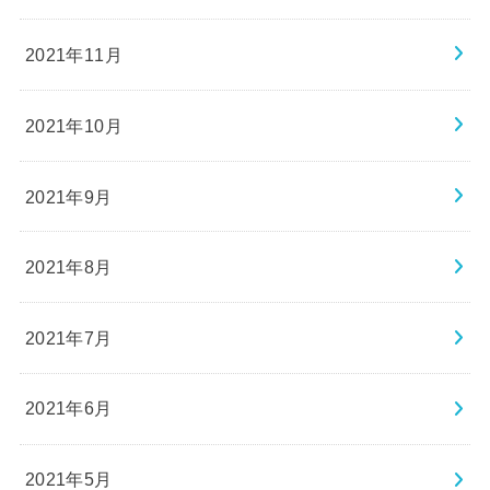
2021年11月
2021年10月
2021年9月
2021年8月
2021年7月
2021年6月
2021年5月