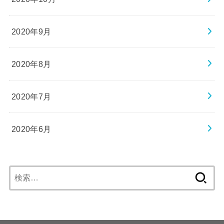
2020年9月
2020年8月
2020年7月
2020年6月
検
索: