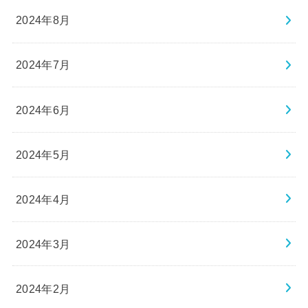
2024年8月
2024年7月
2024年6月
2024年5月
2024年4月
2024年3月
2024年2月