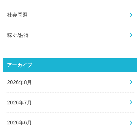
社会問題
稼ぐ/お得
アーカイブ
2026年8月
2026年7月
2026年6月