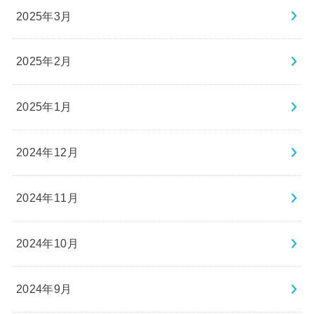
2025年3月
2025年2月
2025年1月
2024年12月
2024年11月
2024年10月
2024年9月