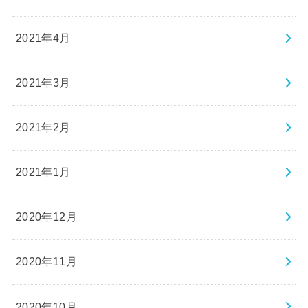
2021年4月
2021年3月
2021年2月
2021年1月
2020年12月
2020年11月
2020年10月