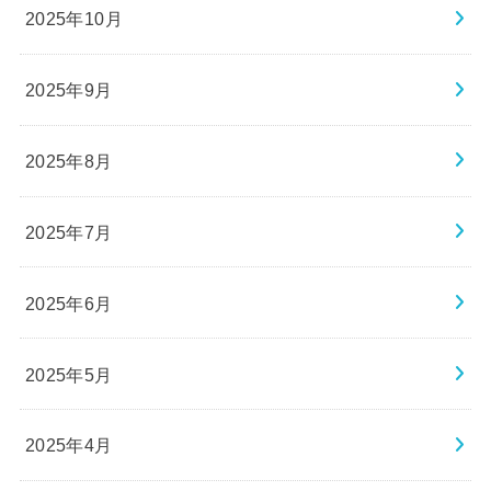
2025年10月
2025年9月
2025年8月
2025年7月
2025年6月
2025年5月
2025年4月