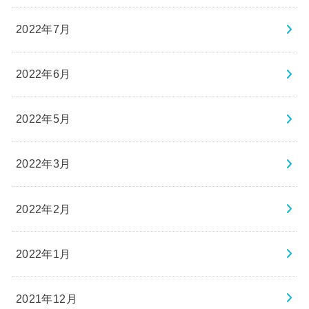
2022年7月
2022年6月
2022年5月
2022年3月
2022年2月
2022年1月
2021年12月