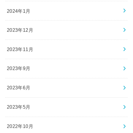
2024年1月
2023年12月
2023年11月
2023年9月
2023年6月
2023年5月
2022年10月