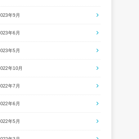
2023年9月
2023年6月
2023年5月
2022年10月
2022年7月
2022年6月
2022年5月
2022年3月