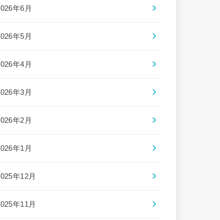
2026年6月
2026年5月
2026年4月
2026年3月
2026年2月
2026年1月
2025年12月
2025年11月