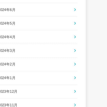
2024年6月
2024年5月
2024年4月
2024年3月
2024年2月
2024年1月
2023年12月
2023年11月