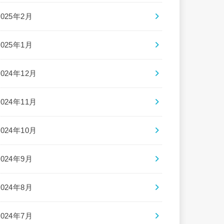
2025年2月
2025年1月
2024年12月
2024年11月
2024年10月
2024年9月
2024年8月
2024年7月