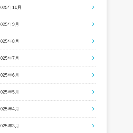
2025年10月
2025年9月
2025年8月
2025年7月
2025年6月
2025年5月
2025年4月
2025年3月