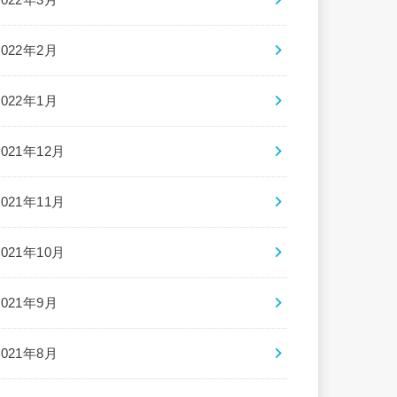
2022年2月
2022年1月
2021年12月
2021年11月
2021年10月
2021年9月
2021年8月