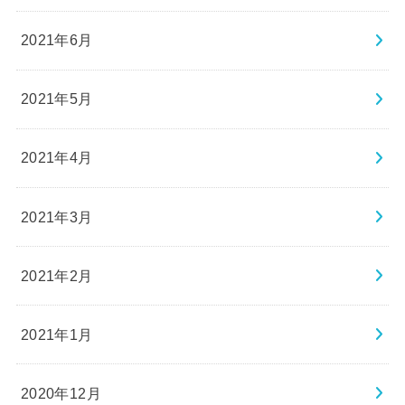
2021年6月
2021年5月
2021年4月
2021年3月
2021年2月
2021年1月
2020年12月