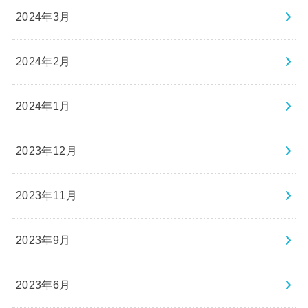
2024年3月
2024年2月
2024年1月
2023年12月
2023年11月
2023年9月
2023年6月