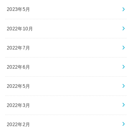
2023年5月
2022年10月
2022年7月
2022年6月
2022年5月
2022年3月
2022年2月