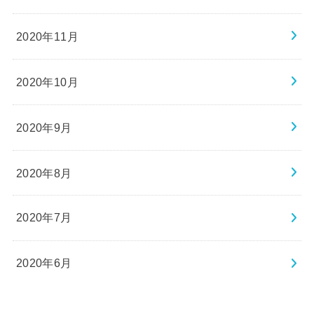
2020年11月
2020年10月
2020年9月
2020年8月
2020年7月
2020年6月