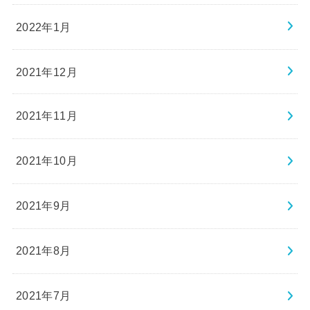
2022年1月
2021年12月
2021年11月
2021年10月
2021年9月
2021年8月
2021年7月