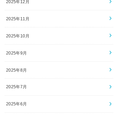
2025年12月
2025年11月
2025年10月
2025年9月
2025年8月
2025年7月
2025年6月