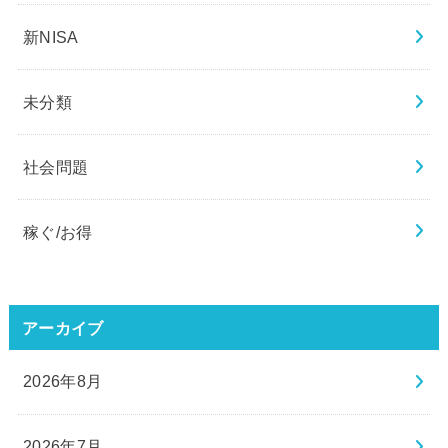
新NISA
未分類
社会問題
稼ぐ/お得
アーカイブ
2026年8月
2026年7月