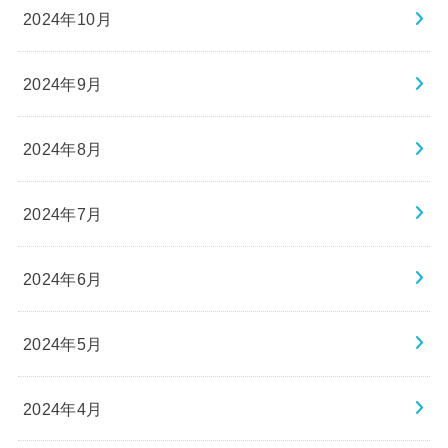
2024年10月
2024年9月
2024年8月
2024年7月
2024年6月
2024年5月
2024年4月