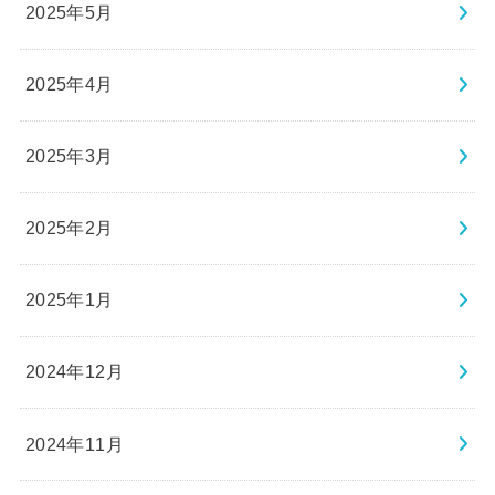
2025年5月
2025年4月
2025年3月
2025年2月
2025年1月
2024年12月
2024年11月