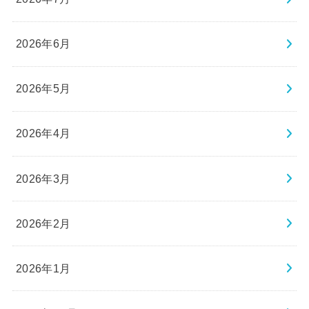
2026年6月
2026年5月
2026年4月
2026年3月
2026年2月
2026年1月