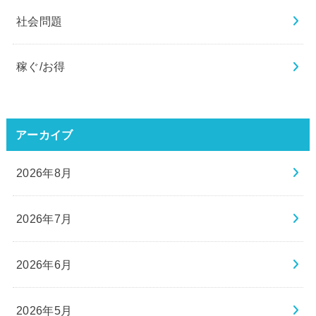
社会問題
稼ぐ/お得
アーカイブ
2026年8月
2026年7月
2026年6月
2026年5月