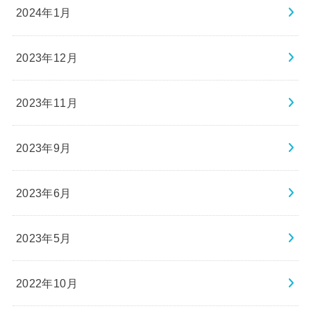
2024年1月
2023年12月
2023年11月
2023年9月
2023年6月
2023年5月
2022年10月