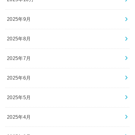
2025年9月
2025年8月
2025年7月
2025年6月
2025年5月
2025年4月