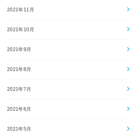
2021年11月
2021年10月
2021年9月
2021年8月
2021年7月
2021年6月
2021年5月