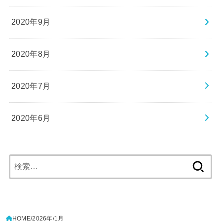
2020年9月
2020年8月
2020年7月
2020年6月
検
索:
HOME
2026年
1月