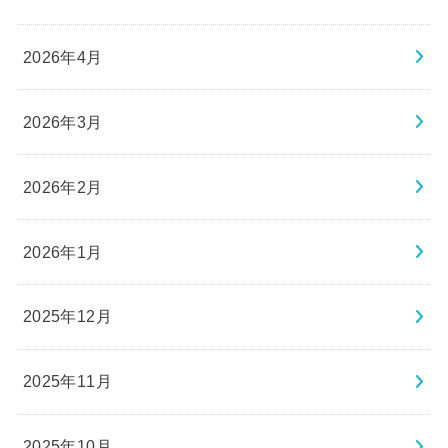
2026年4月
2026年3月
2026年2月
2026年1月
2025年12月
2025年11月
2025年10月