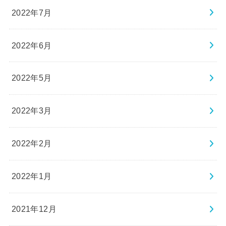
2022年7月
2022年6月
2022年5月
2022年3月
2022年2月
2022年1月
2021年12月