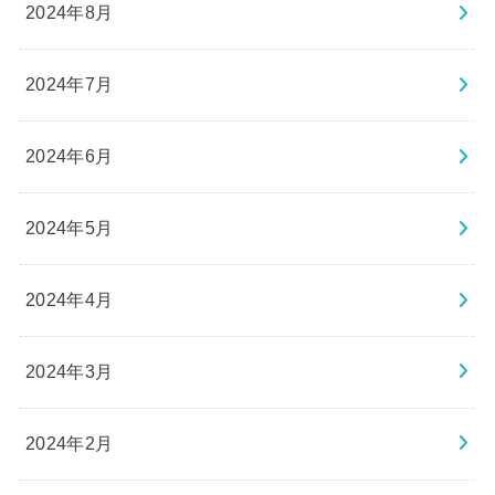
2024年8月
2024年7月
2024年6月
2024年5月
2024年4月
2024年3月
2024年2月