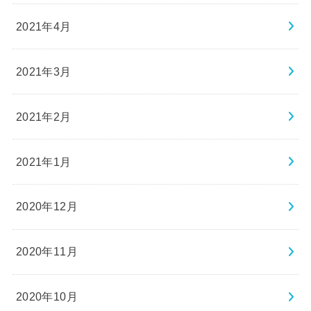
2021年4月
2021年3月
2021年2月
2021年1月
2020年12月
2020年11月
2020年10月