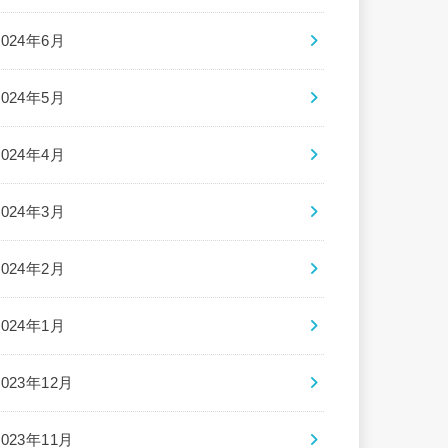
2024年6月
2024年5月
2024年4月
2024年3月
2024年2月
2024年1月
2023年12月
2023年11月