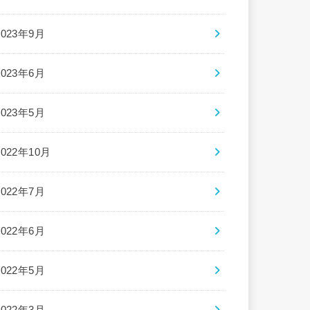
2023年9月
2023年6月
2023年5月
2022年10月
2022年7月
2022年6月
2022年5月
2022年3月