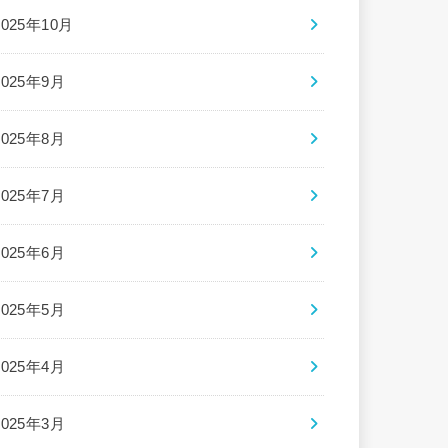
2025年10月
2025年9月
2025年8月
2025年7月
2025年6月
2025年5月
2025年4月
2025年3月