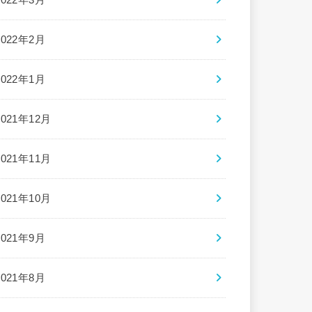
2022年2月
2022年1月
2021年12月
2021年11月
2021年10月
2021年9月
2021年8月