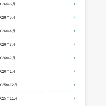
2026年6月
2026年5月
2026年4月
2026年3月
2026年2月
2026年1月
2025年12月
2025年11月