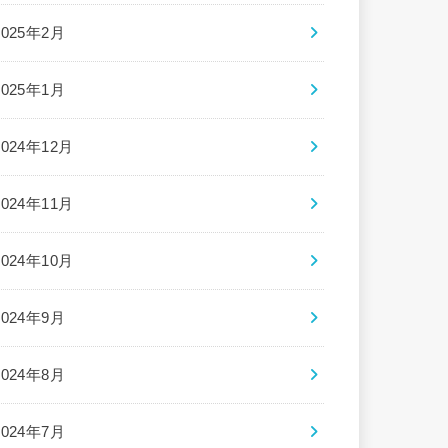
2025年2月
2025年1月
2024年12月
2024年11月
2024年10月
2024年9月
2024年8月
2024年7月