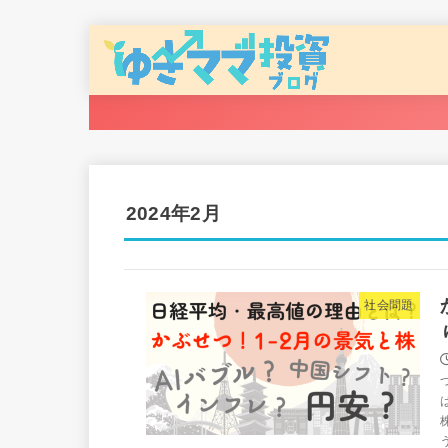
2024年2月
社会問題