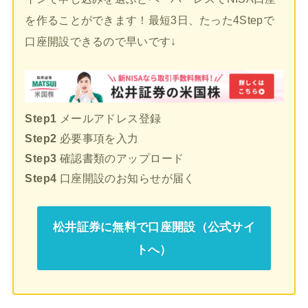
を作ることができます！最短3日、たった4Stepで
口座開設できるので早いです↓
Step1
メールアドレス登録
Step2
必要事項を入力
Step3
確認書類のアップロード
Step4
口座開設のお知らせが届く
松井証券に無料で口座開設（公式サイ
トへ）