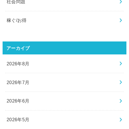
社会問題
稼ぐ/お得
アーカイブ
2026年8月
2026年7月
2026年6月
2026年5月