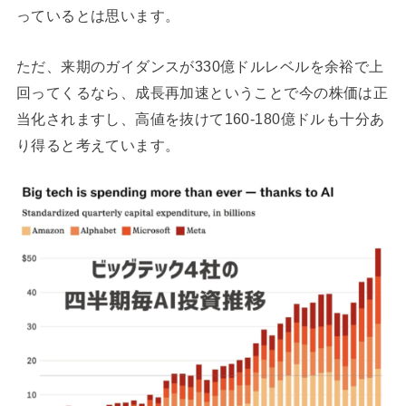
っているとは思います。
ただ、来期のガイダンスが330億ドルレベルを余裕で上
回ってくるなら、成長再加速ということで今の株価は正
当化されますし、高値を抜けて160-180億ドルも十分あ
り得ると考えています。