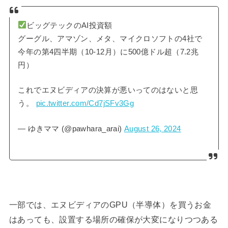
ビッグテックのAI投資額
グーグル、アマゾン、メタ、マイクロソフトの4社で
今年の第4四半期（10-12月）に500億ドル超（7.2兆
円）
これでエヌビディアの決算が悪いってのはないと思
う。
pic.twitter.com/Cd7jSFv3Gg
— ゆきママ (@pawhara_arai)
August 26, 2024
一部では、エヌビディアのGPU（半導体）を買うお金
はあっても、設置する場所の確保が大変になりつつある