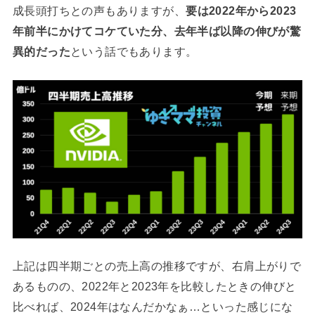
成長頭打ちとの声もありますが、
要は2022年から2023
年前半にかけてコケていた分、去年半ば以降の伸びが驚
異的だった
という話でもあります。
上記は四半期ごとの売上高の推移ですが、右肩上がりで
あるものの、2022年と2023年を比較したときの伸びと
比べれば、2024年はなんだかなぁ…といった感じにな