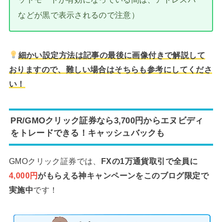
などが黒で表示されるので注意）
細かい設定方法は記事の最後に画像付きで解説して
おりますので、難しい場合はそちらも参考にしてくださ
い！
PR/GMOクリック証券なら3,700円からエヌビディ
をトレードできる！キャッシュバックも
GMOクリック証券では、
FXの1万通貨取引で全員に
4,000円
がもらえる神キャンペーンをこのブログ限定で
実施中
です！