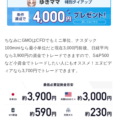
ちなみにGMOはCFDでもミニ単位、ナスダック
100miniなら最小単位だと現在3,000円前後、日経平均
なら3,900円の資金でトレードできますので、S&P500
など小資金でトレードしたい人にもオススメ！エヌビデ
ィアなら3,700円でトレードできます。