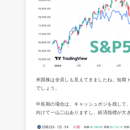
米国株は全戻しも見えてきましたね。短期
でしょう。
中長期の場合は、キャッシュポジを残して
向けて一山二山ありますし、経済指標が大