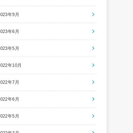
2023年9月
2023年6月
2023年5月
2022年10月
2022年7月
2022年6月
2022年5月
2022年3月