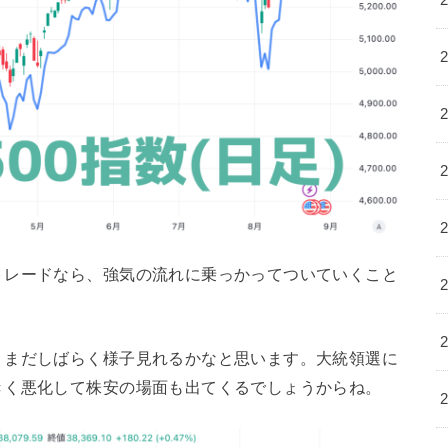
トレードなら、強気の流れに乗っかってついていくこと
、まだしばらく様子見れるかなと思います。大統領選に
きく悪化して株安の場面も出てくるでしょうからね。