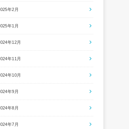
2025年2月
2025年1月
2024年12月
2024年11月
2024年10月
2024年9月
2024年8月
2024年7月