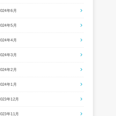
2024年6月
2024年5月
2024年4月
2024年3月
2024年2月
2024年1月
2023年12月
2023年11月