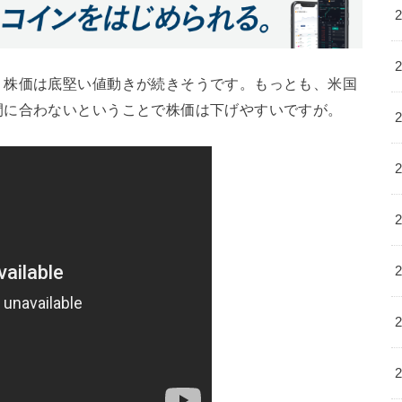
、株価は底堅い値動きが続きそうです。もっとも、米国
間に合わないということで株価は下げやすいですが。