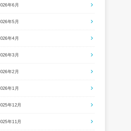
2026年6月
2026年5月
2026年4月
2026年3月
2026年2月
2026年1月
2025年12月
2025年11月