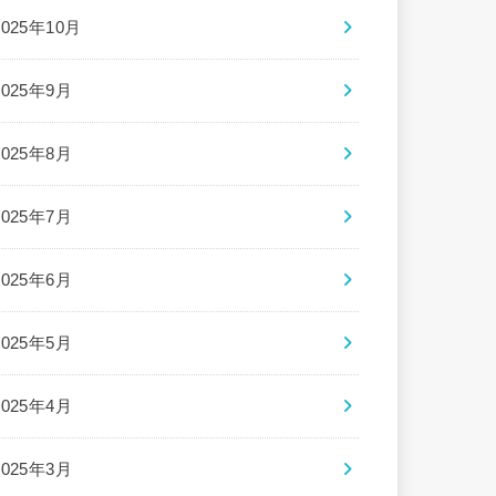
2025年10月
2025年9月
2025年8月
2025年7月
2025年6月
2025年5月
2025年4月
2025年3月