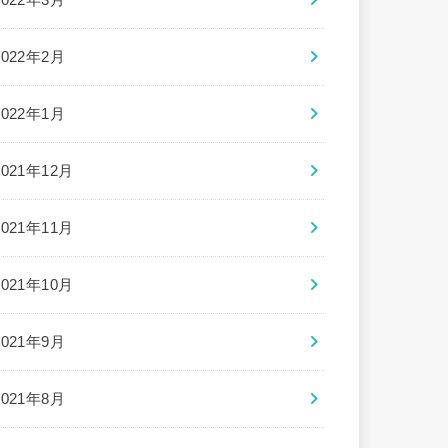
2022年2月
2022年1月
2021年12月
2021年11月
2021年10月
2021年9月
2021年8月