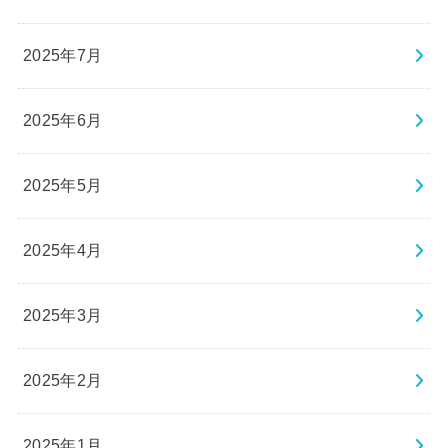
2025年7月
2025年6月
2025年5月
2025年4月
2025年3月
2025年2月
2025年1月