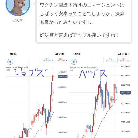
ワクチン製造下請けのエマージェントは
しばらく安泰ってことでしょうか。決算
どん太
も良かったみたいですし。
好決算と言えばアップル凄いですね！