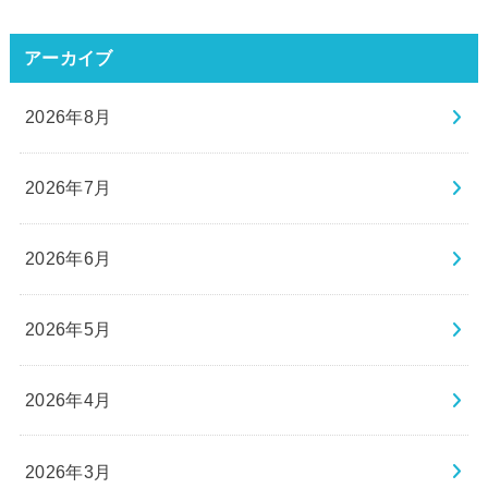
アーカイブ
2026年8月
2026年7月
2026年6月
2026年5月
2026年4月
2026年3月