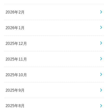
2026年2月
2026年1月
2025年12月
2025年11月
2025年10月
2025年9月
2025年8月