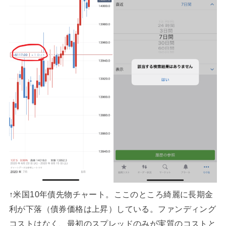
↑米国10年債先物チャート。ここのところ綺麗に長期金
利が下落（債券価格は上昇）している。ファンディング
コストはなく、最初のスプレッドのみが実質のコストと