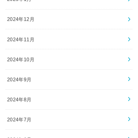
2024年12月
2024年11月
2024年10月
2024年9月
2024年8月
2024年7月