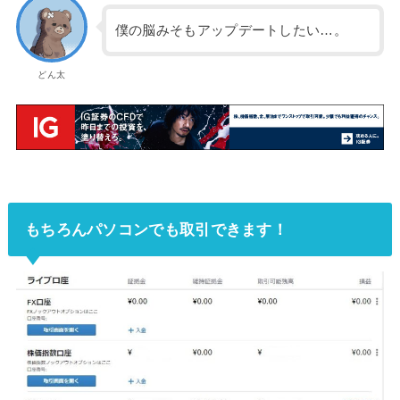
僕の脳みそもアップデートしたい…。
どん太
もちろんパソコンでも取引できます！