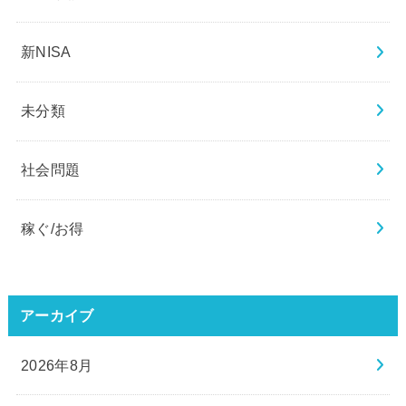
新NISA
未分類
社会問題
稼ぐ/お得
アーカイブ
2026年8月