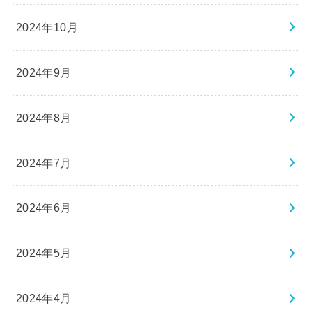
2024年10月
2024年9月
2024年8月
2024年7月
2024年6月
2024年5月
2024年4月