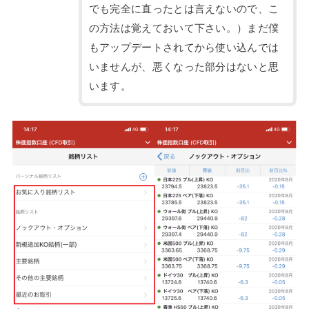
でも完全に直ったとは言えないので、こ
の方法は覚えておいて下さい。）まだ僕
もアップデートされてから使い込んでは
いませんが、悪くなった部分はないと思
います。