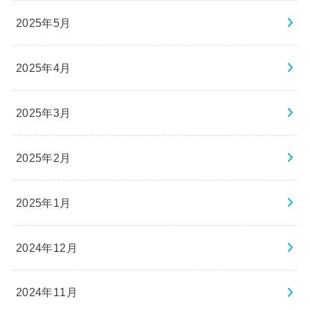
2025年5月
2025年4月
2025年3月
2025年2月
2025年1月
2024年12月
2024年11月