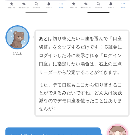
あとは切り替えたい口座を選んで「口座
切替」をタップするだけです！IG証券に
どん太
ログインした時に表示される「ログイン
口座」に指定したい場合は、右上の三点
リーダーから設定することができます。
また、デモ口座もここから切り替えるこ
とができるみたいですね。どん太は実践
派なのでデモ口座を使ったことはありま
せんが！