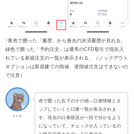
↑黄色で囲った「履歴」から過去の決済履歴が見れる。
緑色で囲った「予約注文」は通常のCFD取引で現在入
れている新規注文の一覧が表示される。（ノックアウト
オプションは新規建ての指値、逆指値注文はできないの
で注意）
赤で囲った右下のその他→口座情報とタ
ップしていくと口座一覧が表示されま
どん太
す。現在の口座状況が一目で分かるよう
になっていて、チェックが入っているの