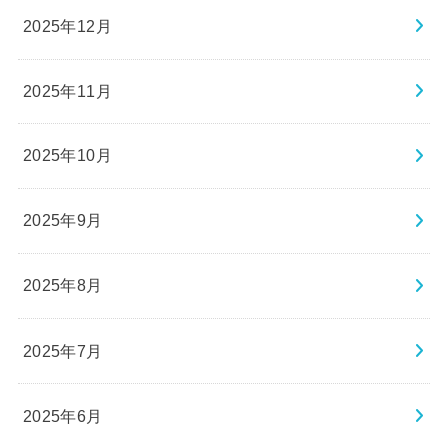
2025年12月
2025年11月
2025年10月
2025年9月
2025年8月
2025年7月
2025年6月