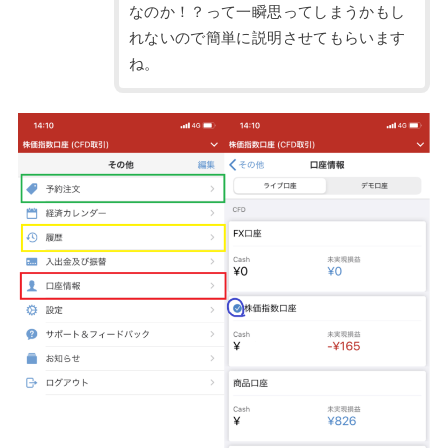
なのか！？って一瞬思ってしまうかもし
れないので簡単に説明させてもらいます
ね。