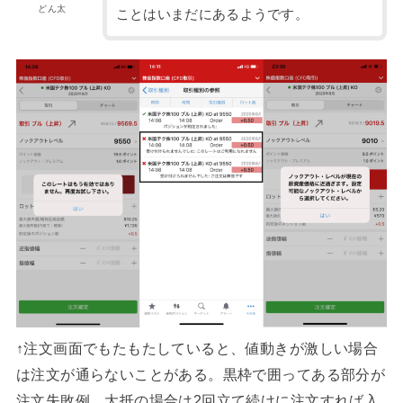
どん太
ことはいまだにあるようです。
↑注文画面でもたもたしていると、値動きが激しい場合
は注文が通らないことがある。黒枠で囲ってある部分が
注文失敗例。大抵の場合は2回立て続けに注文すれば入