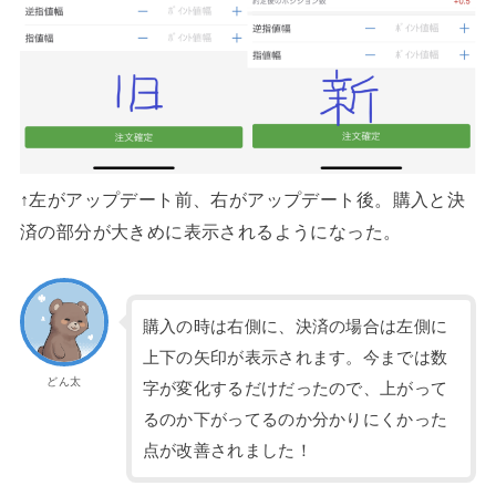
↑左がアップデート前、右がアップデート後。購入と決
済の部分が大きめに表示されるようになった。
購入の時は右側に、決済の場合は左側に
上下の矢印が表示されます。今までは数
どん太
字が変化するだけだったので、上がって
るのか下がってるのか分かりにくかった
点が改善されました！