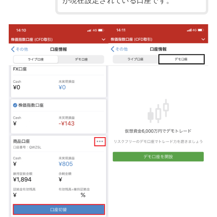
が現在設定されている口座です。