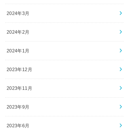
2024年3月
2024年2月
2024年1月
2023年12月
2023年11月
2023年9月
2023年6月