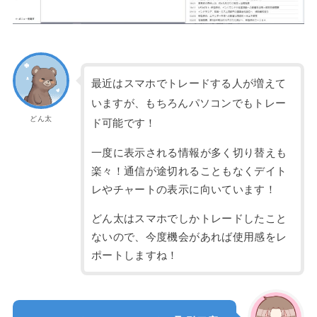
最近はスマホでトレードする人が増えて
いますが、もちろんパソコンでもトレー
どん太
ド可能です！
一度に表示される情報が多く切り替えも
楽々！通信が途切れることもなくデイト
レやチャートの表示に向いています！
どん太はスマホでしかトレードしたこと
ないので、今度機会があれば使用感をレ
ポートしますね！