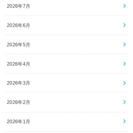
2026年7月
2026年6月
2026年5月
2026年4月
2026年3月
2026年2月
2026年1月