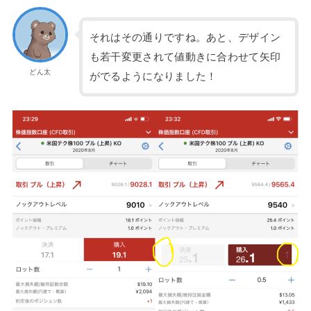
それはその通りですね。あと、デザイン
も若干変更されて値動きに合わせて矢印
どん太
がでるようになりました！