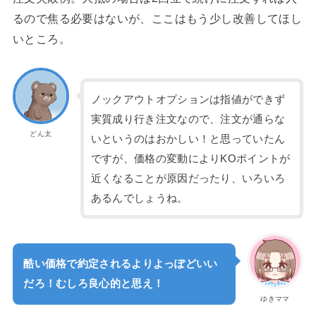
るので焦る必要はないが、ここはもう少し改善してほし
いところ。
ノックアウトオプションは指値ができず
実質成り行き注文なので、注文が通らな
どん太
いというのはおかしい！と思っていたん
ですが、価格の変動によりKOポイントが
近くなることが原因だったり、いろいろ
あるんでしょうね。
酷い価格で約定されるよりよっぽどいい
だろ！むしろ良心的と思え！
ゆきママ