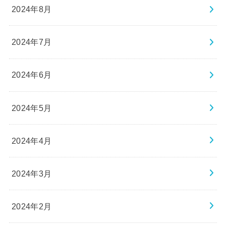
2024年8月
2024年7月
2024年6月
2024年5月
2024年4月
2024年3月
2024年2月