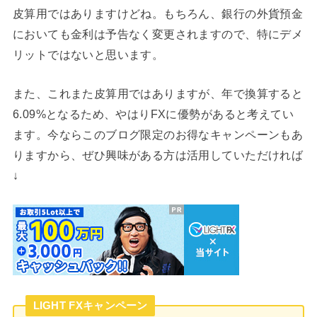
皮算用ではありますけどね。もちろん、銀行の外貨預金
においても金利は予告なく変更されますので、特にデメ
リットではないと思います。
また、これまた皮算用ではありますが、年で換算すると
6.09%となるため、やはりFXに優勢があると考えてい
ます。今ならこのブログ限定のお得なキャンペーンもあ
りますから、ぜひ興味がある方は活用していただければ
↓
LIGHT FXキャンペーン