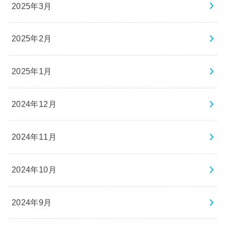
2025年3月
2025年2月
2025年1月
2024年12月
2024年11月
2024年10月
2024年9月