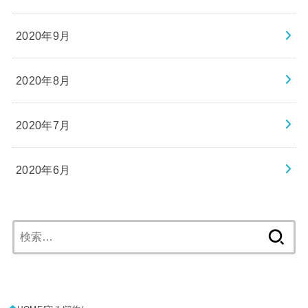
2020年9月
2020年8月
2020年7月
2020年6月
検
索: