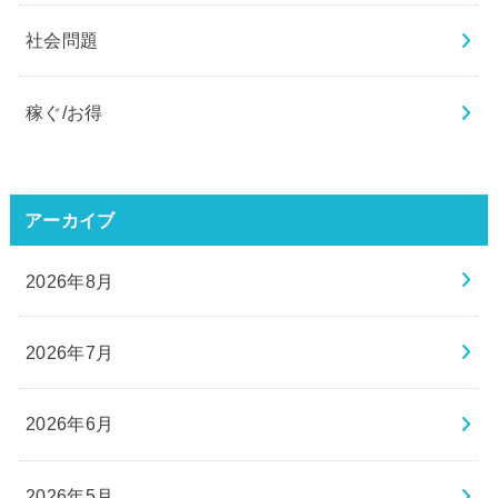
社会問題
稼ぐ/お得
アーカイブ
2026年8月
2026年7月
2026年6月
2026年5月