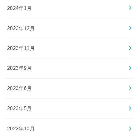
2024年1月
2023年12月
2023年11月
2023年9月
2023年6月
2023年5月
2022年10月