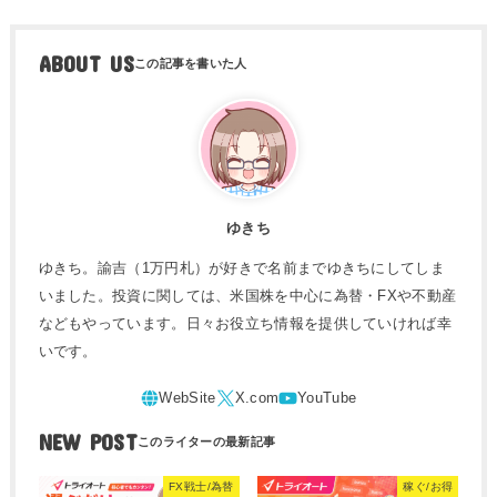
ABOUT US
ゆきち
ゆきち。諭吉（1万円札）が好きで名前までゆきちにしてしま
いました。投資に関しては、米国株を中心に為替・FXや不動産
などもやっています。日々お役立ち情報を提供していければ幸
いです。
NEW POST
FX戦士/為替
稼ぐ/お得