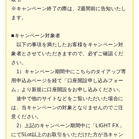
※キャンペーン終了の際は、2週間前に告知いたし
ます。
■キャンペーン対象者
以下の事項を満たしたお客様をキャンペーン対
象者とさせていただきますので、必ずご確認くだ
さい。
1）キャンペーン期間中にこちらのタイアップ専
用申込みページを経て「口座開設申し込みフォー
ム」より新規に口座開設をお申し込みください。
途中で他のサイトなどをご覧いただいた場合に
は、当キャンペーンの対象となりませんのでご注
意ください。
2）上記のキャンペーン期間中に「LIGHT FX」
にて5Lot以上のお取引をいただけた方が当キャン