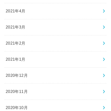
2021年4月
2021年3月
2021年2月
2021年1月
2020年12月
2020年11月
2020年10月