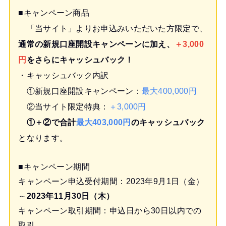
■キャンペーン商品
「当サイト」よりお申込みいただいた方限定で、
通常の新規口座開設キャンペーンに加え、
＋3,000
円
をさらにキャッシュバック！
・キャッシュバック内訳
①新規口座開設キャンペーン：
最大400,000円
②当サイト限定特典：
＋3,000円
①＋②で合計
最大403,000円
のキャッシュバック
となります。
■キャンペーン期間
キャンペーン申込受付期間：2023年9月1日（金）
～
2023年11月30日（木）
キャンペーン取引期間：申込日から30日以内での
取引