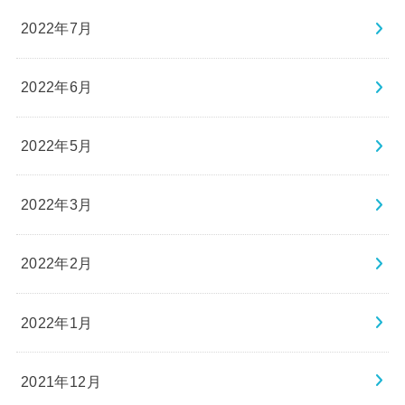
2022年7月
2022年6月
2022年5月
2022年3月
2022年2月
2022年1月
2021年12月