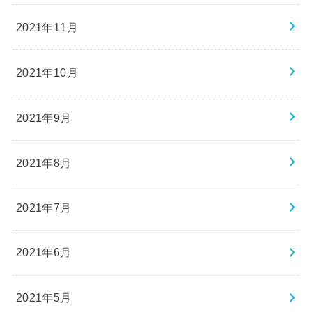
2021年11月
2021年10月
2021年9月
2021年8月
2021年7月
2021年6月
2021年5月