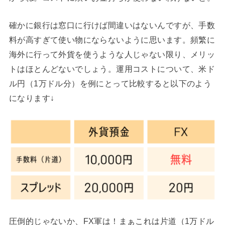
確かに銀行は窓口に行けば間違いはないんですが、手数
料が高すぎて使い物にならないように思います。頻繁に
海外に行って外貨を使うような人じゃない限り、メリッ
トはほとんどないでしょう。運用コストについて、米ド
ル円（1万ドル分）を例にとって比較すると以下のよう
になります↓
圧倒的じゃないか、FX軍は！まぁこれは片道（1万ドル