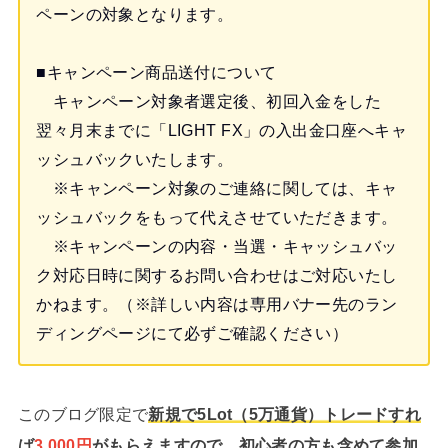
ペーンの対象となります。
■キャンペーン商品送付について
キャンペーン対象者選定後、初回入金をした
翌々月末までに「LIGHT FX」の入出金口座へキャ
ッシュバックいたします。
※キャンペーン対象のご連絡に関しては、キャ
ッシュバックをもって代えさせていただきます。
※キャンペーンの内容・当選・キャッシュバッ
ク対応日時に関するお問い合わせはご対応いたし
かねます。（※詳しい内容は専用バナー先のラン
ディングページにて必ずご確認ください）
このブログ限定で
新規で5Lot（5万通貨）トレードすれ
ば
3,000円
がもらえますので、初心者の方も含めて参加