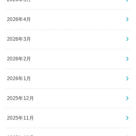
2026年4月
2026年3月
2026年2月
2026年1月
2025年12月
2025年11月