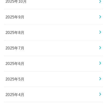
2025年10月
2025年9月
2025年8月
2025年7月
2025年6月
2025年5月
2025年4月