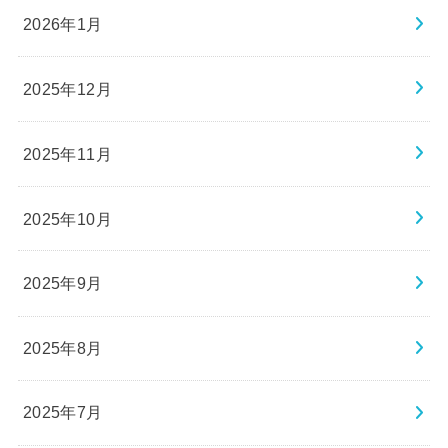
2026年1月
2025年12月
2025年11月
2025年10月
2025年9月
2025年8月
2025年7月