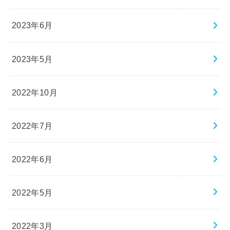
2023年6月
2023年5月
2022年10月
2022年7月
2022年6月
2022年5月
2022年3月