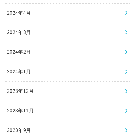
2024年4月
2024年3月
2024年2月
2024年1月
2023年12月
2023年11月
2023年9月