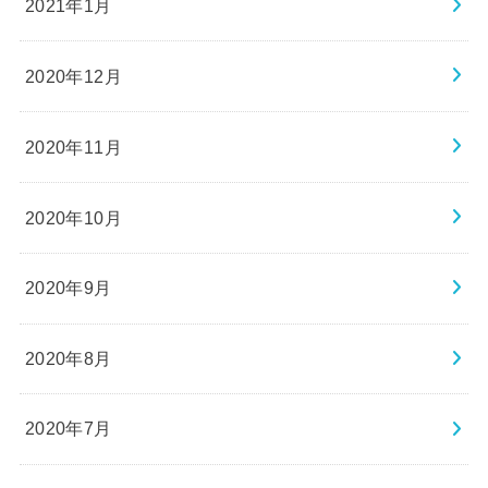
2021年1月
2020年12月
2020年11月
2020年10月
2020年9月
2020年8月
2020年7月