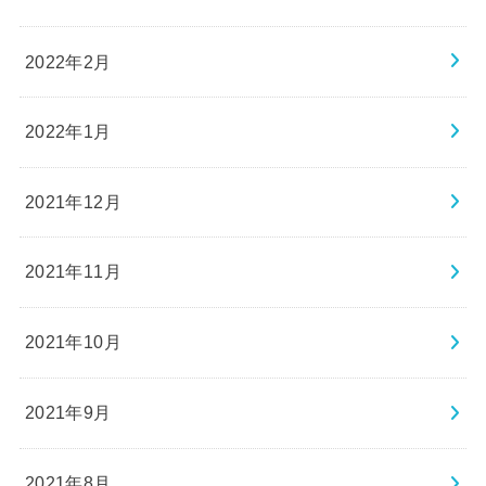
2022年2月
2022年1月
2021年12月
2021年11月
2021年10月
2021年9月
2021年8月