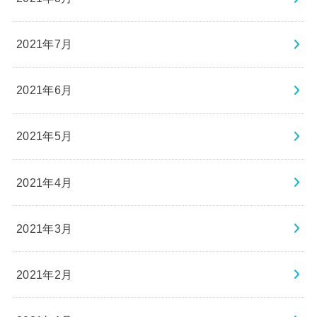
2021年7月
2021年6月
2021年5月
2021年4月
2021年3月
2021年2月