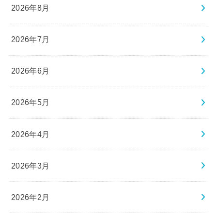
2026年8月
2026年7月
2026年6月
2026年5月
2026年4月
2026年3月
2026年2月