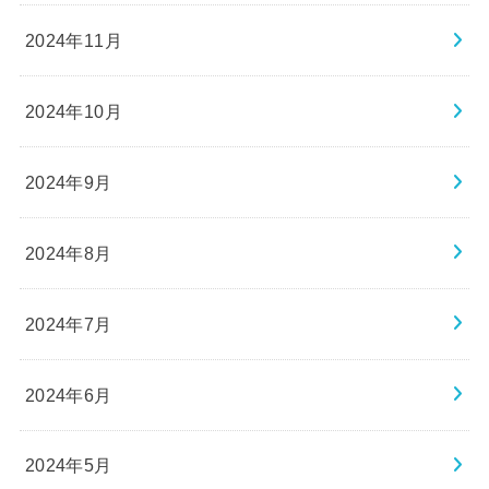
2024年11月
2024年10月
2024年9月
2024年8月
2024年7月
2024年6月
2024年5月