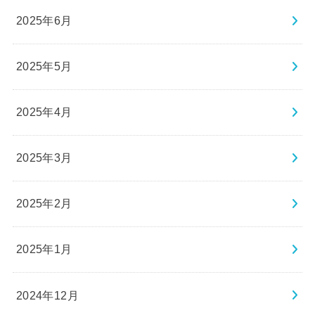
2025年6月
2025年5月
2025年4月
2025年3月
2025年2月
2025年1月
2024年12月