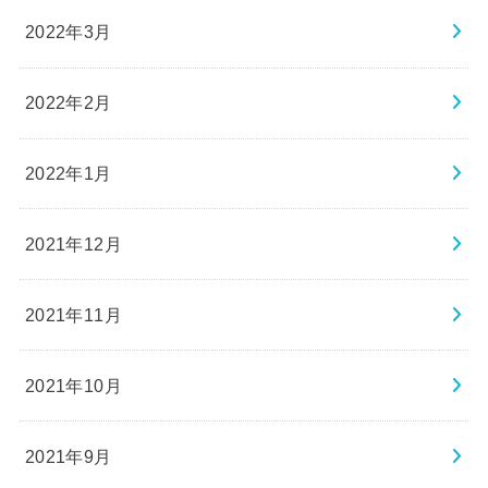
2022年3月
2022年2月
2022年1月
2021年12月
2021年11月
2021年10月
2021年9月