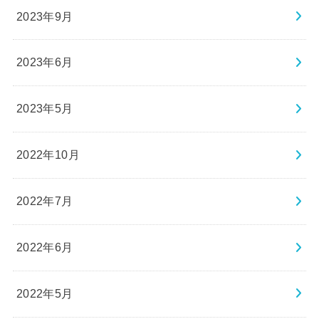
2023年9月
2023年6月
2023年5月
2022年10月
2022年7月
2022年6月
2022年5月