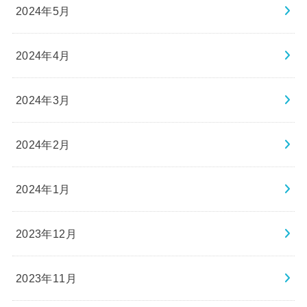
2024年5月
2024年4月
2024年3月
2024年2月
2024年1月
2023年12月
2023年11月