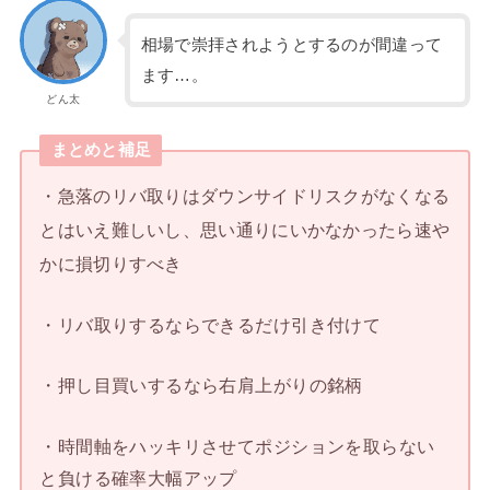
相場で崇拝されようとするのが間違って
ます…。
どん太
まとめと補足
・急落のリバ取りはダウンサイドリスクがなくなる
とはいえ難しいし、思い通りにいかなかったら速や
かに損切りすべき
・リバ取りするならできるだけ引き付けて
・押し目買いするなら右肩上がりの銘柄
・時間軸をハッキリさせてポジションを取らない
と負ける確率大幅アップ