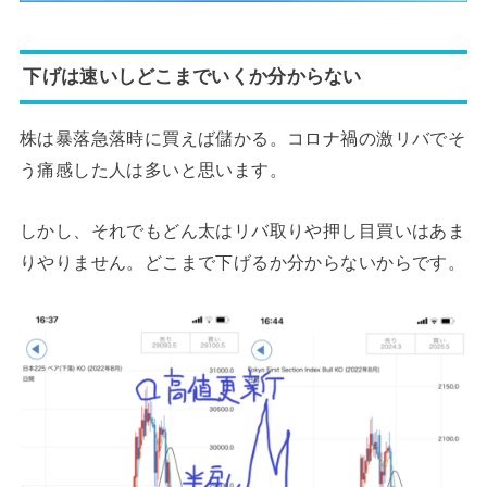
下げは速いしどこまでいくか分からない
株は暴落急落時に買えば儲かる。コロナ禍の激リバでそ
う痛感した人は多いと思います。
しかし、それでもどん太はリバ取りや押し目買いはあま
りやりません。どこまで下げるか分からないからです。