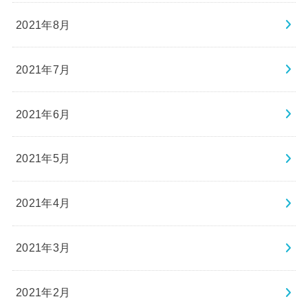
2021年8月
2021年7月
2021年6月
2021年5月
2021年4月
2021年3月
2021年2月