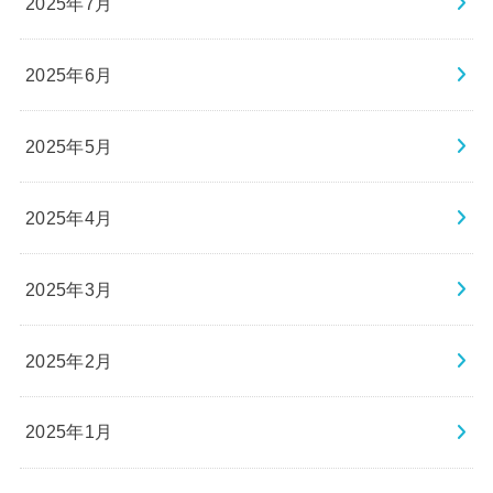
2025年7月
2025年6月
2025年5月
2025年4月
2025年3月
2025年2月
2025年1月