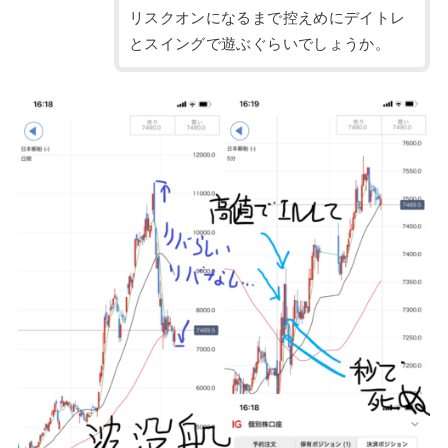
リスクオンになるまで控えめにデイトレ
とスイングで遊ぶぐらいでしょうか。