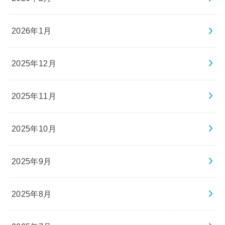
2026年1月
2025年12月
2025年11月
2025年10月
2025年9月
2025年8月