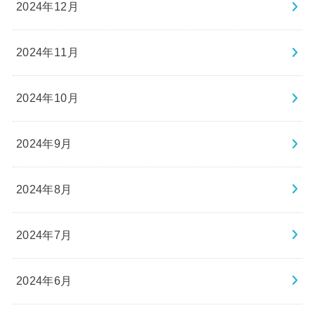
2024年12月
2024年11月
2024年10月
2024年9月
2024年8月
2024年7月
2024年6月