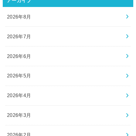
アーカイブ
2026年8月
2026年7月
2026年6月
2026年5月
2026年4月
2026年3月
2026年2月