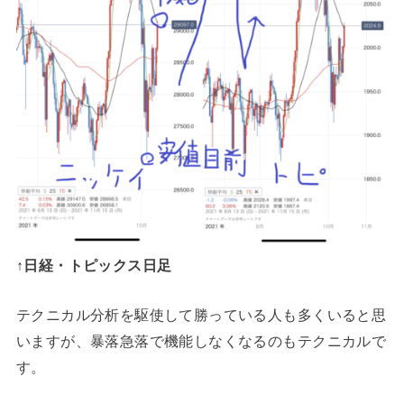
↑日経・トピックス日足
テクニカル分析を駆使して勝っている人も多くいると思
いますが、暴落急落で機能しなくなるのもテクニカルで
す。