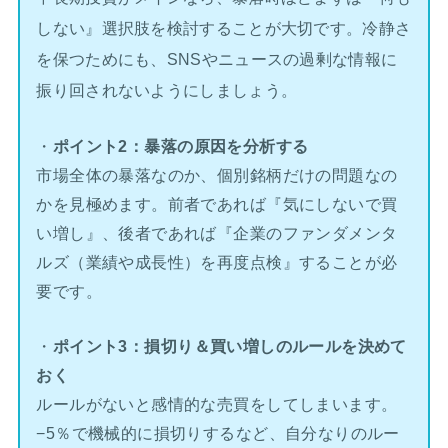
しない』選択肢を検討することが大切です。冷静さ
を保つためにも、SNSやニュースの過剰な情報に
振り回されないようにしましょう。
・
ポイント2：暴落の原因を分析する
市場全体の暴落なのか、個別銘柄だけの問題なの
かを見極めます。前者であれば『気にしないで買
い増し』、後者であれば『企業のファンダメンタ
ルズ（業績や成長性）を再度点検』することが必
要です。
・
ポイント3：損切り＆買い増しのルールを決めて
おく
ルールがないと感情的な売買をしてしまいます。
−5％で機械的に損切りするなど、自分なりのルー