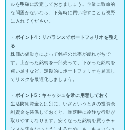
ルを明確に設定しておきましょう。企業に致命的
な問題がないなら、下落時に買い増すことも視野
に入れてください。
・
ポイント4：リバランスでポートフォリオを整え
る
株価の値動きによって銘柄の比率が崩れがちで
す。上がった銘柄を一部売って、下がった銘柄を
買い足すなど、定期的にポートフォリオを見直し
てリスクを最適化しましょう。
・
ポイント5：キャッシュを常に用意しておく
生活防衛資金とは別に、いざというときの投資余
剰資金を確保しておくと、暴落時に冷静な行動が
取りやすくなります。安くなった銘柄を買うチャ
ンスを逃さないようにするためにも、キャッシュ