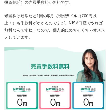
投資信託）の売買手数料が無料です。
米国株は通常だと1回の取引で最低5ドル（700円以
上！）も手数料がかかるのですが、NISA口座でやれば
無料なんですね。なので、個人的にめちゃくちゃオスス
メしています。