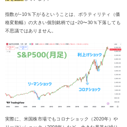
指数が−10％下がるということは、ボラティリティ（価
格変動幅）の大きい個別銘柄では−20〜30％下落しても
不思議ではありません。
実際に、米国株市場でもコロナショック（2020年）や