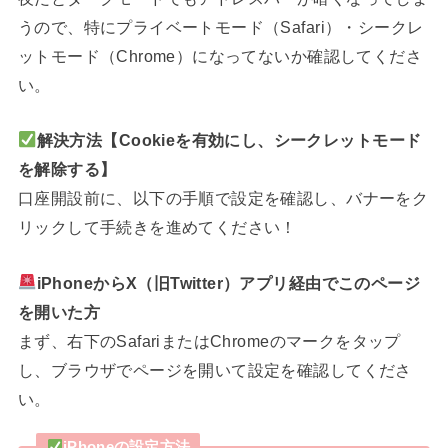
うので、特にプライベートモード（Safari）・シークレ
ットモード（Chrome）になってないか確認してくださ
い。
解決方法【Cookieを有効にし、シークレットモード
を解除する】
口座開設前に、以下の手順で設定を確認し、バナーをク
リックして手続きを進めてください！
iPhoneからX（旧Twitter）アプリ経由でこのページ
を開いた方
まず、右下のSafariまたはChromeのマークをタップ
し、ブラウザでページを開いて設定を確認してくださ
い。
iPhoneの設定方法