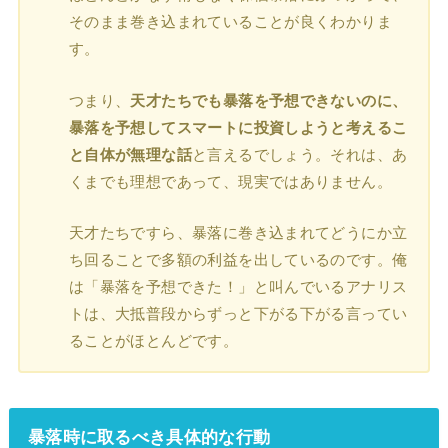
そのまま巻き込まれていることが良くわかりま
す。
つまり、
天才たちでも暴落を予想できないのに、
暴落を予想してスマートに投資しようと考えるこ
と自体が無理な話
と言えるでしょう。それは、あ
くまでも理想であって、現実ではありません。
天才たちですら、暴落に巻き込まれてどうにか立
ち回ることで多額の利益を出しているのです。俺
は「暴落を予想できた！」と叫んでいるアナリス
トは、大抵普段からずっと下がる下がる言ってい
ることがほとんどです。
暴落時に取るべき具体的な行動