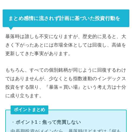
まとめ感情に流されず計画に基づいた投資行動を
暴落時は誰しも不安になりますが、歴史的に見ると、大
きく下がったあとには市場全体としては回復し、高値を
更新してきた事実があります。
もちろん、すべての個別銘柄が同じように回復するわけ
ではありませんが、少なくとも指数連動のインデックス
投資をする限り、『暴落＝買い場』という考え方は十分
に成り立ちます。
ポイントまとめ
・
ポイント1：焦って売買しない
中長期投資がメインなら、暴落時ほどまずは『何も