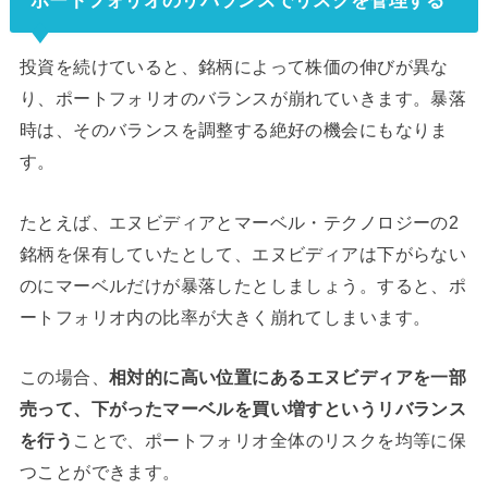
投資を続けていると、銘柄によって株価の伸びが異な
り、ポートフォリオのバランスが崩れていきます。暴落
時は、そのバランスを調整する絶好の機会にもなりま
す。
たとえば、エヌビディアとマーベル・テクノロジーの2
銘柄を保有していたとして、エヌビディアは下がらない
のにマーベルだけが暴落したとしましょう。すると、ポ
ートフォリオ内の比率が大きく崩れてしまいます。
この場合、
相対的に高い位置にあるエヌビディアを一部
売って、下がったマーベルを買い増すというリバランス
を行う
ことで、ポートフォリオ全体のリスクを均等に保
つことができます。