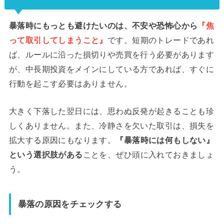
暴落時にもっとも避けたいのは、不安や恐怖心から
『焦
って取引してしまうこと』
です。短期のトレードであれ
ば、ルールに沿った損切りや売買を行う必要があります
が、中長期投資をメインにしている方であれば、すぐに
行動を起こす必要はありません。
大きく下落した翌日には、思わぬ反発が起きることも珍
しくありません。また、冷静さを欠いた取引は、損失を
拡大する原因にもなります。
『暴落時には何もしない』
という選択肢がある
ことを、ぜひ頭に入れておきましょ
う。
暴落の原因をチェックする