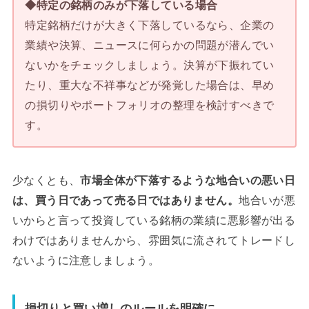
◆特定の銘柄のみが下落している場合
特定銘柄だけが大きく下落しているなら、企業の
業績や決算、ニュースに何らかの問題が潜んでい
ないかをチェックしましょう。決算が下振れてい
たり、重大な不祥事などが発覚した場合は、早め
の損切りやポートフォリオの整理を検討すべきで
す。
少なくとも、
市場全体が下落するような地合いの悪い日
は、買う日であって売る日ではありません。
地合いが悪
いからと言って投資している銘柄の業績に悪影響が出る
わけではありませんから、雰囲気に流されてトレードし
ないように注意しましょう。
損切りと買い増しのルールを明確に