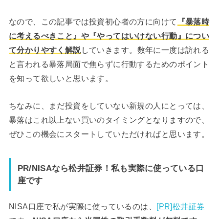
なので、この記事では投資初心者の方に向けて
『暴落時
に考えるべきこと』や『やってはいけない行動』につい
て分かりやすく解説
していきます。数年に一度は訪れる
と言われる暴落局面で焦らずに行動するためのポイント
を知って欲しいと思います。
ちなみに、まだ投資をしていない新規の人にとっては、
暴落はこれ以上ない買いのタイミングとなりますので、
ぜひこの機会にスタートしていただければと思います。
PR/NISAなら松井証券！私も実際に使っている口
座です
NISA口座で私が実際に使っているのは、
[PR]松井証券