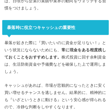
は、日頃から企業の業績や業界の動向をウォッチする習
慣をつけましょう。
暴落時に役立つキャッシュの重要性
暴落が起きた際に『買いたいのに資金が足りない！』と
いう状況にならないためにも、
常に現金をある程度残し
ておくことをおすすめします。
株式投資に回す余剰資金
は、生活防衛資金や予備費などを確保した上で運用しま
しょう。
キャッシュがあれば、市場が悲観的になったときに安く
買い増せるチャンスを逃しません。結果的に、精神的に
も『いざというときに動ける』という安心感が得られる
ので、冷静な判断をしやすくなります。