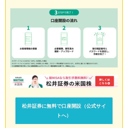
松井証券に無料で口座開設（公式サイ
トへ）