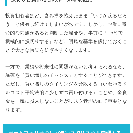
投資初心者ほど、含み損を抱えたまま「いつか戻るだろ
う」と保有し続けてしまいがちです。しかし、企業に致
命的な問題があると判断した場合や、事前に『−5％で
機械的に損切りする』など、明確な基準を設けておくこ
とで大きな損失を防ぎやすくなります。
一方で、業績や将来性に問題がないと考えられるなら、
暴落を『買い増しのチャンス』とすることができます。
ただし、買い増しのタイミングを分散する（いわゆるド
ルコスト平均法的に少しずつ買い付ける）ことや、全資
金を一気に投入しないことがリスク管理の面で重要とな
ります。
ポートフォリオのリバランスでリスクを管理する