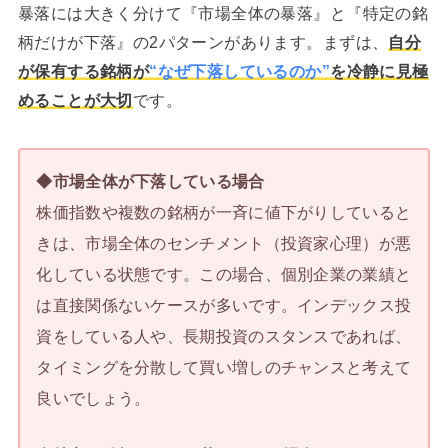
暴落には大きく分けて『市場全体の暴落』と『特定の銘
柄だけが下落』の2パターンがあります。まずは、
自分
が保有する銘柄が
“なぜ下落しているのか”
を冷静に見極
めることが大切
です。
◆市場全体が下落している場合
株価指数や複数の銘柄が一斉に値下がりしていると
きは、市場全体のセンチメント（投資家心理）が悪
化している状態です。この場合、個別企業の業績と
は直接関係ないケースが多いです。インデックス投
資をしている人や、長期投資のスタンスであれば、
タイミングを分散して買い増しのチャンスと考えて
良いでしょう。