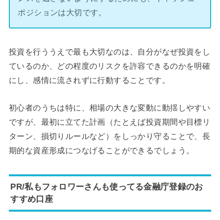
ポジションは大切です。
投資を行ううえで最も大切なのは、自分がなぜ投資をし
ているのか、どの程度のリスクを許容できるのかを明確
にし、感情に流されずに行動することです。
初心者のうちは特に、相場の大きな変動に動揺しやすい
ですが、最初に立てた計画（たとえば投資期間や目標リ
ターン、損切りルールなど）をしっかり守ることで、長
期的な資産形成につなげることができるでしょう。
PR/私もフォロワーさんも使ってる金融庁登録のお
すすめ口座