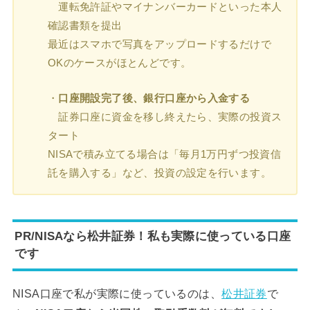
運転免許証やマイナンバーカードといった本人
確認書類を提出
最近はスマホで写真をアップロードするだけで
OKのケースがほとんどです。
・
口座開設完了後、銀行口座から入金する
証券口座に資金を移し終えたら、実際の投資ス
タート
NISAで積み立てる場合は「毎月1万円ずつ投資信
託を購入する」など、投資の設定を行います。
PR/NISAなら松井証券！私も実際に使っている口座
です
NISA口座で私が実際に使っているのは、
松井証券
で