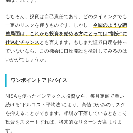
もちろん、投資は自己責任であり、どのタイミングでも
一定のリスクを伴うものです。しかし、
今回のような調
整局面は、これから投資を始める方にとっては“割安”に
仕込むチャンス
とも言えます。もしまだ証券口座を持っ
ていないなら、この機会に口座開設を検討してみるのは
いかがでしょうか。
ワンポイントアドバイス
NISAを使ったインデックス投資なら、毎月定額で買い
続ける“ドルコスト平均法”により、高値づかみのリスク
を抑えることができます。相場が下落しているときこそ
投資をスタートすれば、将来的なリターンが高まりま
す。