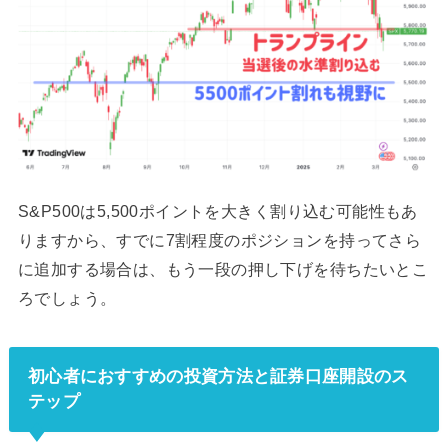
S&P500は5,500ポイントを大きく割り込む可能性もあ
りますから、すでに7割程度のポジションを持ってさら
に追加する場合は、もう一段の押し下げを待ちたいとこ
ろでしょう。
初心者におすすめの投資方法と証券口座開設のス
テップ