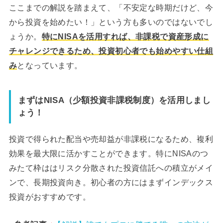
ここまでの解説を踏まえて、「不安定な時期だけど、今
から投資を始めたい！」という方も多いのではないでし
ょうか。
特にNISAを活用すれば、非課税で資産形成に
チャレンジできるため、投資初心者でも始めやすい仕組
み
となっています。
まずはNISA（少額投資非課税制度）を活用しまし
ょう！
投資で得られた配当や売却益が非課税になるため、複利
効果を最大限に活かすことができます。特にNISAのつ
みたて枠ははリスク分散された投資信託への積立がメイ
ンで、長期投資向き。初心者の方にはまずインデックス
投資がおすすめです。