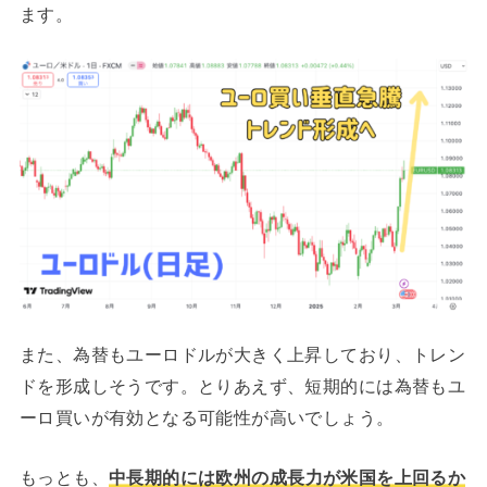
ます。
また、為替もユーロドルが大きく上昇しており、トレン
ドを形成しそうです。とりあえず、短期的には為替もユ
ーロ買いが有効となる可能性が高いでしょう。
もっとも、
中長期的には欧州の成長力が米国を上回るか