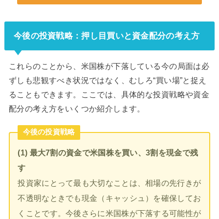
今後の投資戦略：押し目買いと資金配分の考え方
これらのことから、米国株が下落している今の局面は必
ずしも悲観すべき状況ではなく、むしろ“買い場”と捉え
ることもできます。ここでは、具体的な投資戦略や資金
配分の考え方をいくつか紹介します。
今後の投資戦略
(1) 最大7割の資金で米国株を買い、3割を現金で残
す
投資家にとって最も大切なことは、相場の先行きが
不透明なときでも現金（キャッシュ）を確保してお
くことです。今後さらに米国株が下落する可能性が