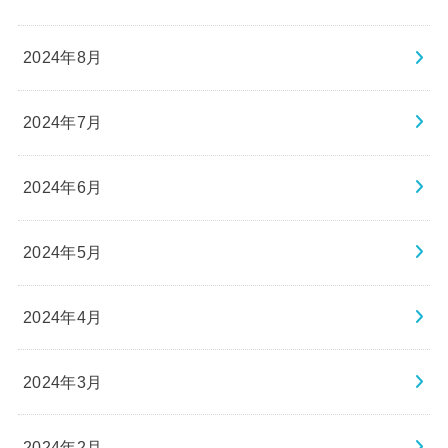
2024年8月
2024年7月
2024年6月
2024年5月
2024年4月
2024年3月
2024年2月