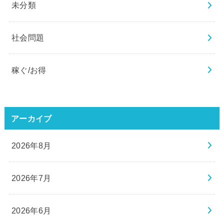
未分類
社会問題
稼ぐ/お得
アーカイブ
2026年8月
2026年7月
2026年6月