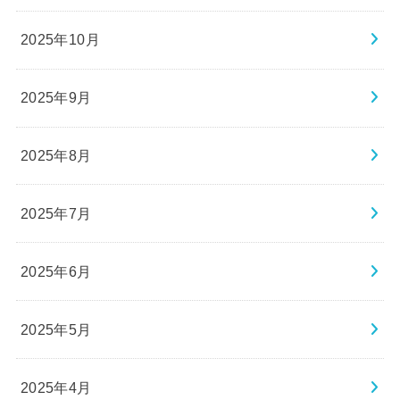
2025年10月
2025年9月
2025年8月
2025年7月
2025年6月
2025年5月
2025年4月