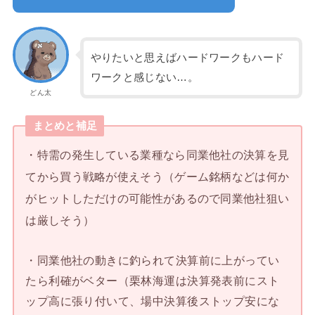
やりたいと思えばハードワークもハード
ワークと感じない…。
どん太
まとめと補足
・特需の発生している業種なら同業他社の決算を見
てから買う戦略が使えそう（ゲーム銘柄などは何か
がヒットしただけの可能性があるので同業他社狙い
は厳しそう）
・同業他社の動きに釣られて決算前に上がってい
たら利確がベター（栗林海運は決算発表前にスト
ップ高に張り付いて、場中決算後ストップ安にな