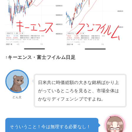
↑キーエンス・富士フイルム日足
日米共に時価総額の大きな銘柄ばかり上
がっているところを見ると、市場全体は
どん太
かなりディフェンシブですよね。
そういうこと！今は無理する必要なし！