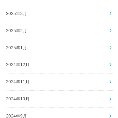
2025年3月
2025年2月
2025年1月
2024年12月
2024年11月
2024年10月
2024年9月