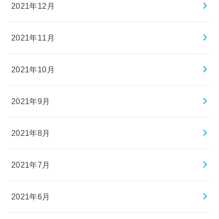
2021年12月
2021年11月
2021年10月
2021年9月
2021年8月
2021年7月
2021年6月