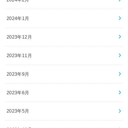
2024年1月
2023年12月
2023年11月
2023年9月
2023年6月
2023年5月