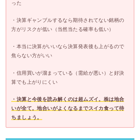
った
・決算ギャンブルするなら期待されてない銘柄の
方がリスクが低い（当然当たる確率も低い）
・本当に決算がいいなら決算発表後も上がるので
焦らない方がいい
・信用買いが溜まっている（需給が悪い）と好決
算でも上がりにくい
・決算と今後を読み解くのは超ムズイ。株は地合
いが全て。地合いがよくなるまでスイカ食って待
ちましょう。