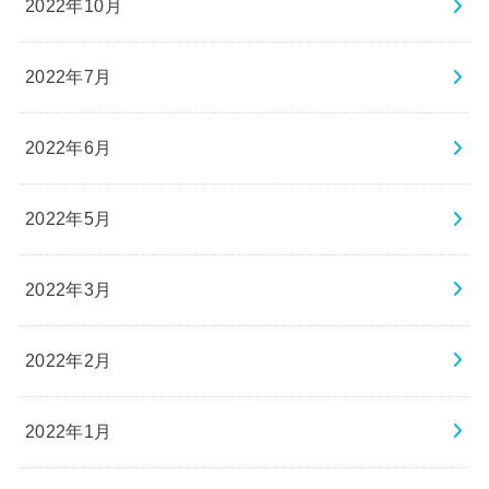
2022年10月
2022年7月
2022年6月
2022年5月
2022年3月
2022年2月
2022年1月