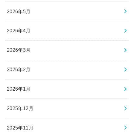
2026年5月
2026年4月
2026年3月
2026年2月
2026年1月
2025年12月
2025年11月