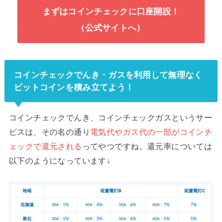
まずはコインチェックに口座開設！
（公式サイトへ）
コインチェックでんき・ガスを利用して無理なく
ビットコインを積み立てよう！
コインチェックでんき、コインチェックガスというサー
ビスは、その名の通り
電気代やガス代の一部がコインチ
ェックで還元される
ってやつですね。還元率については
以下のようになっています↓