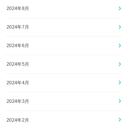
2024年8月
2024年7月
2024年6月
2024年5月
2024年4月
2024年3月
2024年2月