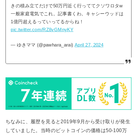
きの積み立てだけで50万円近く行っててクソワロタw
一般家庭電気でこれ。記事書くわ。キャシーウッドは
1億円超えるっていってるからね！
pic.twitter.com/RZ8vGMnyKY
— ゆきママ (@pawhara_arai)
April 27, 2024
ちなみに、履歴を見ると2019年9月から受け取りが発生
していました。当時のビットコインの価格は50-100万