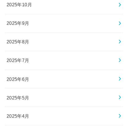
2025年10月
2025年9月
2025年8月
2025年7月
2025年6月
2025年5月
2025年4月