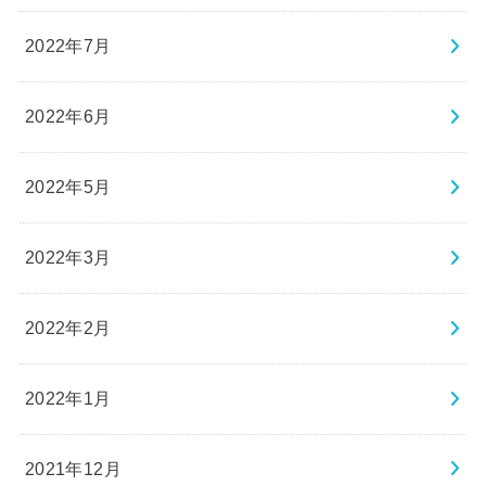
2022年7月
2022年6月
2022年5月
2022年3月
2022年2月
2022年1月
2021年12月