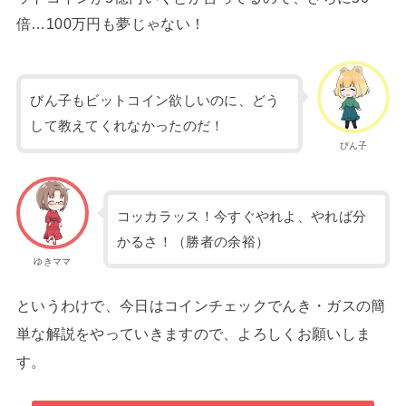
倍…100万円も夢じゃない！
びん子もビットコイン欲しいのに、どう
して教えてくれなかったのだ！
びん子
コッカラッス！今すぐやれよ、やれば分
かるさ！（勝者の余裕）
ゆきママ
というわけで、今日はコインチェックでんき・ガスの簡
単な解説をやっていきますので、よろしくお願いしま
す。