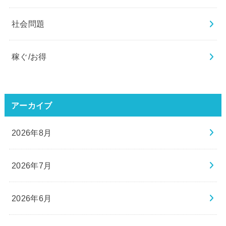
社会問題
稼ぐ/お得
アーカイブ
2026年8月
2026年7月
2026年6月