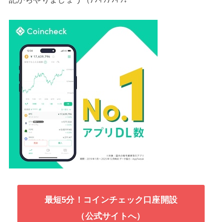
最短5分！コインチェック口座開設
（公式サイトへ）