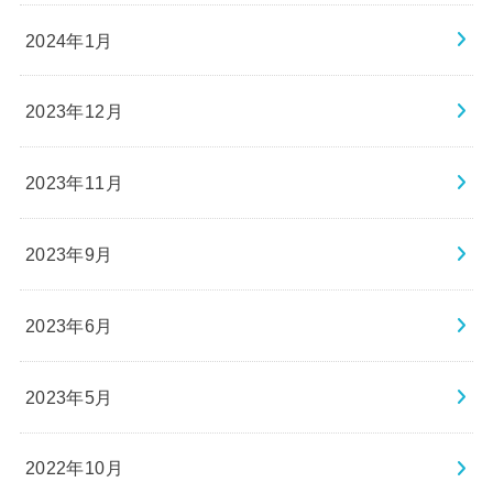
2024年1月
2023年12月
2023年11月
2023年9月
2023年6月
2023年5月
2022年10月