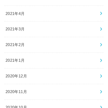
2021年4月
2021年3月
2021年2月
2021年1月
2020年12月
2020年11月
2020年10月