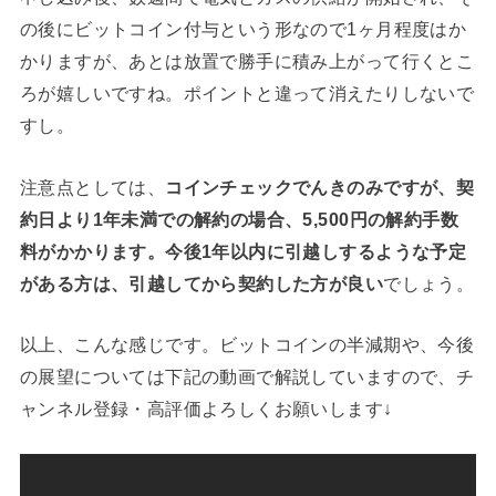
の後にビットコイン付与という形なので1ヶ月程度はか
かりますが、あとは放置で勝手に積み上がって行くとこ
ろが嬉しいですね。ポイントと違って消えたりしないで
すし。
注意点としては、
コインチェックでんきのみですが、契
約日より1年未満での解約の場合、5,500円の解約手数
料がかかります。今後1年以内に引越しするような予定
がある方は、引越してから契約した方が良い
でしょう。
以上、こんな感じです。ビットコインの半減期や、今後
の展望については下記の動画で解説していますので、チ
ャンネル登録・高評価よろしくお願いします↓