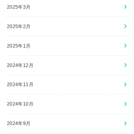
2025年3月
2025年2月
2025年1月
2024年12月
2024年11月
2024年10月
2024年9月