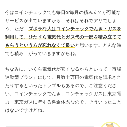
今はコインチェックでも毎日or毎月の積み立てが可能な
サービスが出ていますから、それはそれでアリでしょ
う。ただ、
ズボラな人はコインチェックでんき・ガスを
利用して、ひたすら電気代とガス代の一部を積み立てて
もらうという方が忘れなくて良い
と思います。どんな時
でも積み上がっていきますからね。
ちなみに、いくら電気代が安くなるからといって「市場
連動型プラン」にして、月数十万円の電気代を請求され
たりするといったトラブルもあるので、ご注意くださ
い。コインチェックでんき、コンチェックガスは東京電
力・東京ガスに準ずる料金体系なので、そういったこと
はないですけどね。