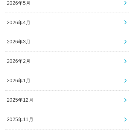
2026年5月
2026年4月
2026年3月
2026年2月
2026年1月
2025年12月
2025年11月