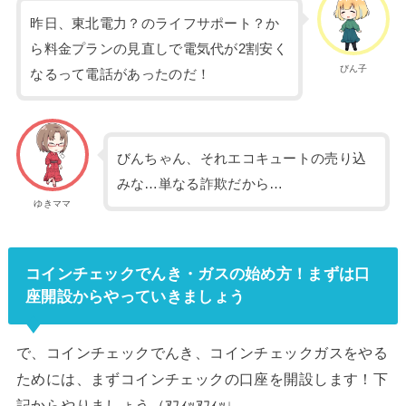
昨日、東北電力？のライフサポート？か
ら料金プランの見直しで電気代が2割安く
びん子
なるって電話があったのだ！
びんちゃん、それエコキュートの売り込
みな…単なる詐欺だから…
ゆきママ
コインチェックでんき・ガスの始め方！まずは口
座開設からやっていきましょう
で、コインチェックでんき、コインチェックガスをやる
ためには、まずコインチェックの口座を開設します！下
記からやりましょう（ｱﾌｨｯｱﾌｨｯ↓