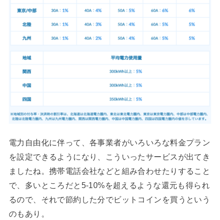
電力自由化に伴って、各事業者がいろいろな料金プラン
を設定できるようになり、こういったサービスが出てき
ましたね。携帯電話会社などと組み合わせたりすること
で、多いところだと5-10%を超えるような還元も得られ
るので、それで節約した分でビットコインを買うという
のもあり。