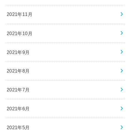
2021年11月
2021年10月
2021年9月
2021年8月
2021年7月
2021年6月
2021年5月