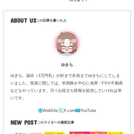
ABOUT US
ゆきち
ゆきち。諭吉（1万円札）が好きで名前までゆきちにしてしま
いました。投資に関しては、米国株を中心に為替・FXや不動産
などもやっています。日々お役立ち情報を提供していければ幸
いです。
NEW POST