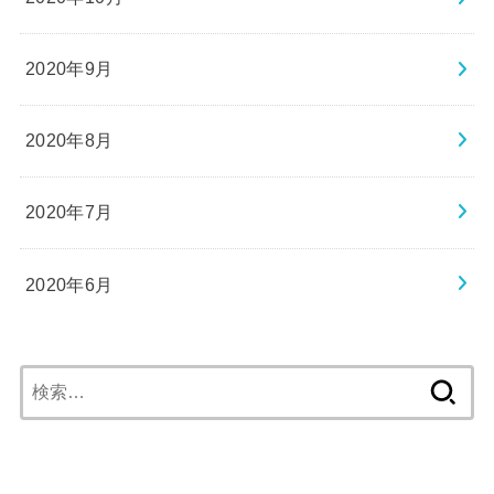
2020年9月
2020年8月
2020年7月
2020年6月
検
索: