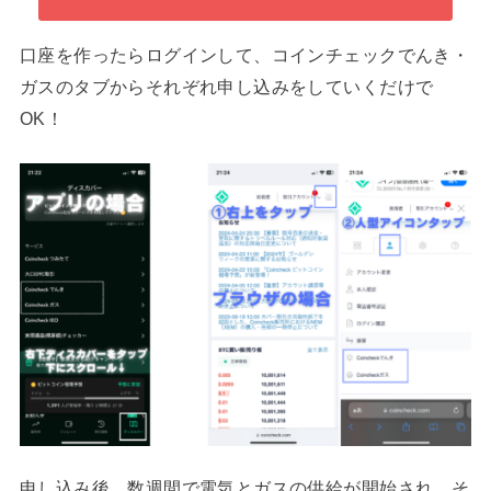
口座を作ったらログインして、コインチェックでんき・
ガスのタブからそれぞれ申し込みをしていくだけで
OK！
申し込み後、数週間で電気とガスの供給が開始され、そ