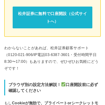
松井証券に無料で口座開設（公式サイ
トへ）
わからないことがあれば、松井証券顧客サポート
（0120-021-906/IP電話03-6387-3601・受付時間平日
8:30〜17:00）もありますので、ぜひぜひお気軽にどう
ぞです！
ブラウザ別の設定方法解説！
口座開設前に必ず
確認してください
もし
Cookieが無効で、プライベートorシークレットモ