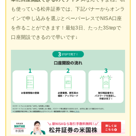
も使っている松井証券では、下記バナーからオンラ
インで申し込みを選ぶとペーパーレスでNISA口座
を作ることができます！最短3日、たった3Stepで
口座開設できるので早いです↓