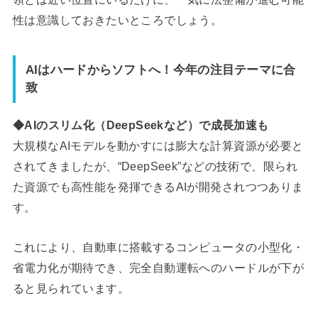
性は意識しておきたいところでしょう。
AIはハードからソフトへ！今年の注目テーマに合
致
◆AIのスリム化（DeepSeekなど）で成長加速も
大規模なAIモデルを動かすには膨大な計算資源が必要と
されてきましたが、“DeepSeek”などの技術で、限られ
た資源でも高性能を発揮できるAIが開発されつつありま
す。
これにより、自動車に搭載するコンピュータの小型化・
省電力化が期待でき、完全自動運転へのハードルが下が
ると見られています。