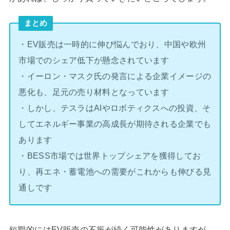
まとめ
・EV販売は一時的に伸び悩んでおり、中国や欧州
市場でのシェア低下が懸念されています
・イーロン・マスク氏の発言による企業イメージの
悪化も、足元の売り材料となっています
・しかし、テスラはAIやロボティクスへの投資、そ
してエネルギー事業の高成長が期待される企業でも
あります
・BESS市場では世界トップシェアを獲得してお
り、再エネ・蓄電池への需要がこれからも伸びる見
通しです
短期的にはEV販売の不振が続く可能性がありますが、