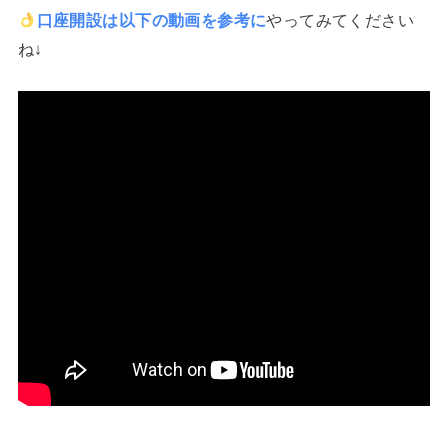
口座開設は以下の動画を参考に
やってみてください
ね↓