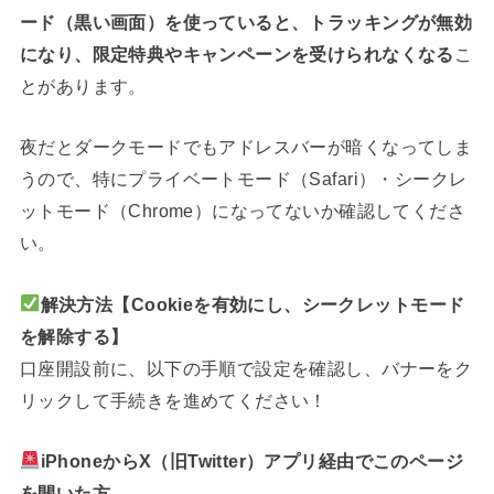
ード（黒い画面）を使っていると、トラッキングが無効
になり、限定特典やキャンペーンを受けられなくなる
こ
とがあります。
夜だとダークモードでもアドレスバーが暗くなってしま
うので、特にプライベートモード（Safari）・シークレ
ットモード（Chrome）になってないか確認してくださ
い。
解決方法【Cookieを有効にし、シークレットモード
を解除する】
口座開設前に、以下の手順で設定を確認し、バナーをク
リックして手続きを進めてください！
iPhoneからX（旧Twitter）アプリ経由でこのページ
を開いた方