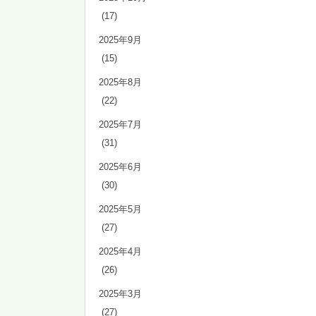
(17)
2025年9月
(15)
2025年8月
(22)
2025年7月
(31)
2025年6月
(30)
2025年5月
(27)
2025年4月
(26)
2025年3月
(27)