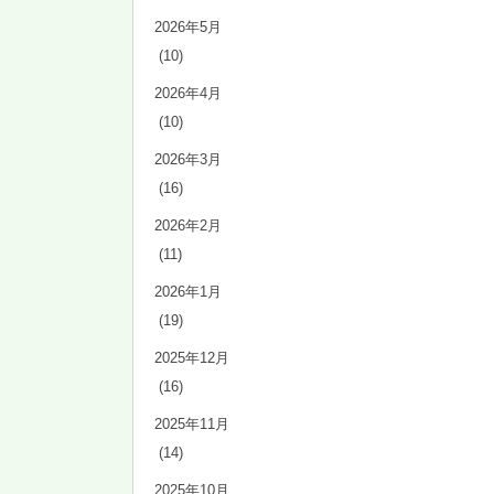
2026年5月
(10)
2026年4月
(10)
2026年3月
(16)
2026年2月
(11)
2026年1月
(19)
2025年12月
(16)
2025年11月
(14)
2025年10月