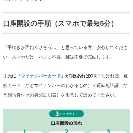
口座開設の手順（スマホで最短5分）
「手続きが面倒くさそう…」と思っている方、安心してくださ
い。スマホだけ、ハンコ不要、郵送不要で完結します。
手元に
『マイナンバーカード』
が1枚あればOK！
なければ、通
知カード（などマイナンバーのわかるもの）＋運転免許証（な
ど顔写真付きの身分証明書）を用意して進めてください。