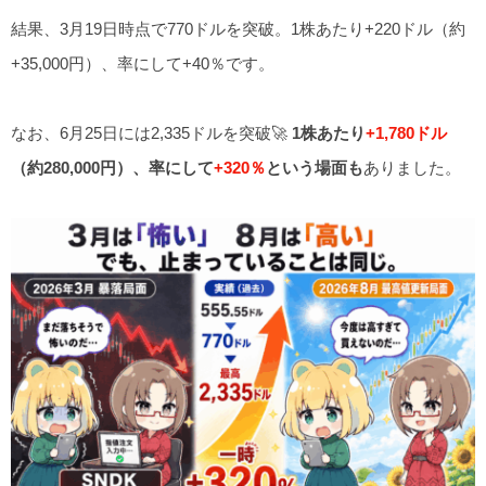
結果、3月19日時点で770ドルを突破。1株あたり+220ドル（約
+35,000円）、率にして+40％です。
なお、6月25日には2,335ドルを突破🚀
1株あたり
+1,780ドル
（約280,000円）、率にして
+320％
という場面も
ありました。