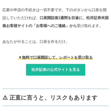
応募や申請の手続きは一切不要です。下のボタンから口座を開
設していただければ、
口座開設後1週間を目途に、松井証券米国
株お客様サイトの「お客様へのご連絡」から
受け取れます。
あなたがやることは、口座を作るだけ。
▼無料で口座開設して、レポートを受け取る
松井証券の公式サイトを見る
⚠️ 正直に言うと、リスクもあります