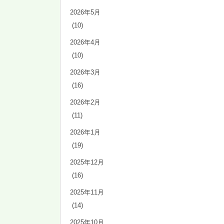
2026年5月
(10)
2026年4月
(10)
2026年3月
(16)
2026年2月
(11)
2026年1月
(19)
2025年12月
(16)
2025年11月
(14)
2025年10月