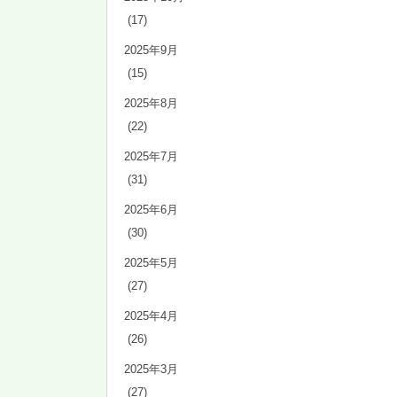
(17)
2025年9月
(15)
2025年8月
(22)
2025年7月
(31)
2025年6月
(30)
2025年5月
(27)
2025年4月
(26)
2025年3月
(27)