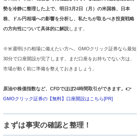
勢を冷静に整理した上で、明日3月2日（月）の米国株、日本
株、ドル円相場への影響を分析し、私たちが取るべき投資戦略
の方向性について具体的に解説
します。
※🚨週明けの相場に備えたい方へ。GMOクリック証券なら最短
30分で口座開設が完了します。まだ口座をお持ちでない方は、
市場が動く前に準備を整えておきましょう。
原油や株価指数など、CFDでほぼ24時間取引ができます。👉
GMOクリック証券の【無料】口座開設はこちら[PR]
まずは事実の確認と整理！