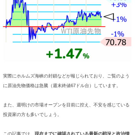
実際にホルムズ海峡の封鎖などが報じられており、ご覧のよう
に原油先物価格は急騰（週末終値67ドル台）しています。
また、週明けの市場オープンを目前に控え、不安を感じている
投資家の方も多いでしょう。
この記事では、
現在までに確認されている最新の戦況と政治情