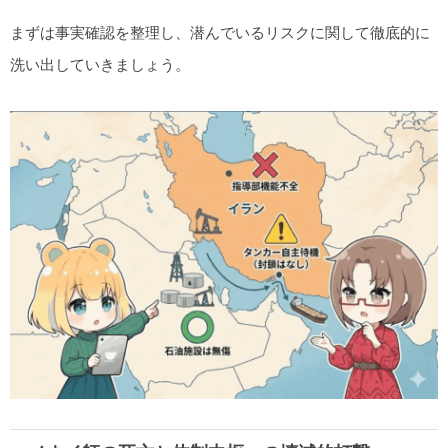
まずは事実確認を整理し、潜んでいるリスクに関して徹底的に
洗い出していきましょう。