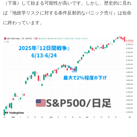
（下落）して始まる可能性が高いです。しかし、歴史的に見れ
ば『地政学リスクに対する条件反射的なパニック売り』は短命
に終わっています。