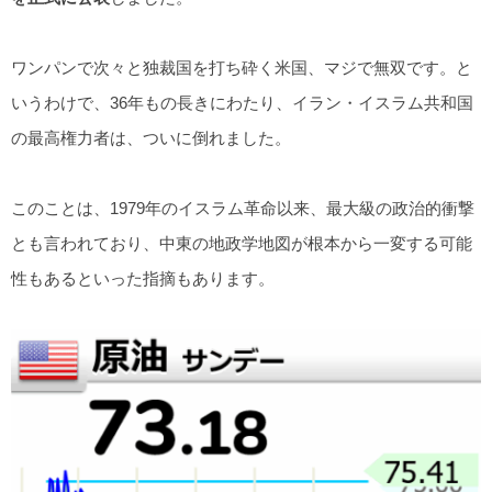
ワンパンで次々と独裁国を打ち砕く米国、マジで無双です。と
いうわけで、36年もの長きにわたり、イラン・イスラム共和国
の最高権力者は、ついに倒れました。
このことは、1979年のイスラム革命以来、最大級の政治的衝撃
とも言われており、中東の地政学地図が根本から一変する可能
性もあるといった指摘もあります。